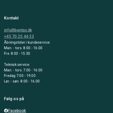
Kontakt
info@bentax.dk
+45 70 25 44 33
Åbningstider i kundeservice:
Man. - tors. 8.00 - 16.00
Fre. 8.00 - 15:30
Teknisk service:
Man. - tors. 7.00 - 16.00
Fredag 7.00 - 19.00
Lør. - søn. 8.00 - 16.00
Følg os på
Facebook