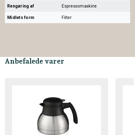
Rengøring af
Espressomaskine
Midlets form
Filter
Anbefalede varer