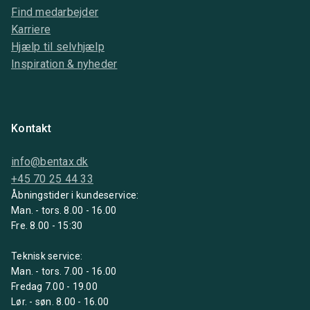
Find medarbejder
Karriere
Hjælp til selvhjælp
Inspiration & nyheder
Kontakt
info@bentax.dk
+45 70 25 44 33
Åbningstider i kundeservice:
Man. - tors. 8.00 - 16.00
Fre. 8.00 - 15:30
Teknisk service:
Man. - tors. 7.00 - 16.00
Fredag 7.00 - 19.00
Lør. - søn. 8.00 - 16.00