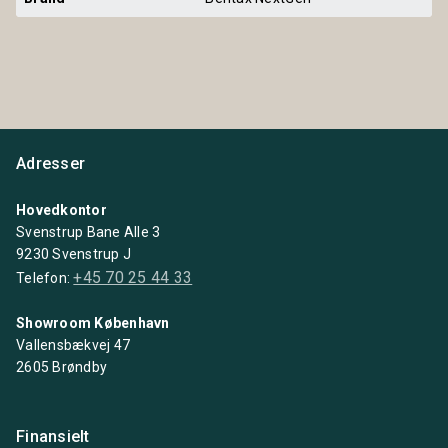
Adresser
Hovedkontor
Svenstrup Bane Alle 3
9230 Svenstrup J
+45 70 25 44 33
Telefon:
Showroom København
Vallensbækvej 47
2605 Brøndby
Finansielt