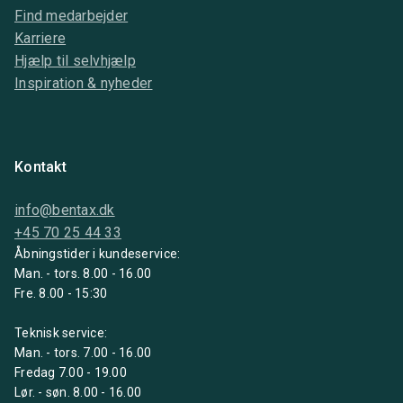
Find medarbejder
Karriere
Hjælp til selvhjælp
Inspiration & nyheder
Kontakt
info@bentax.dk
+45 70 25 44 33
Åbningstider i kundeservice:
Man. - tors. 8.00 - 16.00
Fre. 8.00 - 15:30
Teknisk service:
Man. - tors. 7.00 - 16.00
Fredag 7.00 - 19.00
Lør. - søn. 8.00 - 16.00