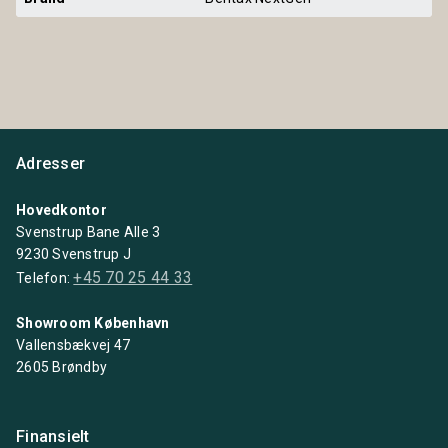
Adresser
Hovedkontor
Svenstrup Bane Alle 3
9230 Svenstrup J
+45 70 25 44 33
Telefon:
Showroom København
Vallensbækvej 47
2605 Brøndby
Finansielt