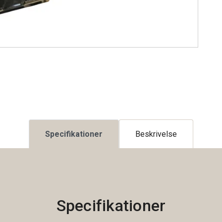
Specifikationer
Beskrivelse
Specifikationer