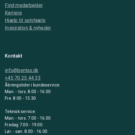
Find medarbejder
Karriere
Hjælp til selvhjælp
Inspiration & nyheder
Kontakt
info@bentax.dk
+45 70 25 44 33
Åbningstider i kundeservice:
Man. - tors. 8.00 - 16.00
Fre. 8.00 - 15:30
Teknisk service:
Man. - tors. 7.00 - 16.00
Fredag 7.00 - 19.00
Lør. - søn. 8.00 - 16.00