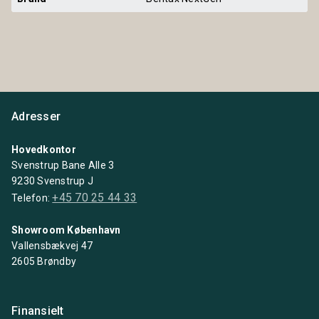
Adresser
Hovedkontor
Svenstrup Bane Alle 3
9230 Svenstrup J
+45 70 25 44 33
Telefon:
Showroom København
Vallensbækvej 47
2605 Brøndby
Finansielt