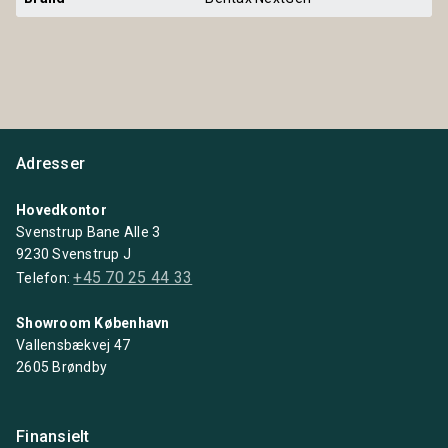
Adresser
Hovedkontor
Svenstrup Bane Alle 3
9230 Svenstrup J
+45 70 25 44 33
Telefon:
Showroom København
Vallensbækvej 47
2605 Brøndby
Finansielt