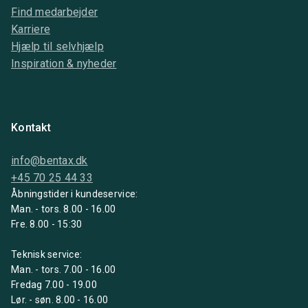
Find medarbejder
Karriere
Hjælp til selvhjælp
Inspiration & nyheder
Kontakt
info@bentax.dk
+45 70 25 44 33
Åbningstider i kundeservice:
Man. - tors. 8.00 - 16.00
Fre. 8.00 - 15:30
Teknisk service:
Man. - tors. 7.00 - 16.00
Fredag 7.00 - 19.00
Lør. - søn. 8.00 - 16.00