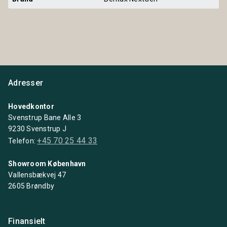
Adresser
Hovedkontor
Svenstrup Bane Alle 3
9230 Svenstrup J
+45 70 25 44 33
Telefon:
Showroom København
Vallensbækvej 47
2605 Brøndby
Finansielt