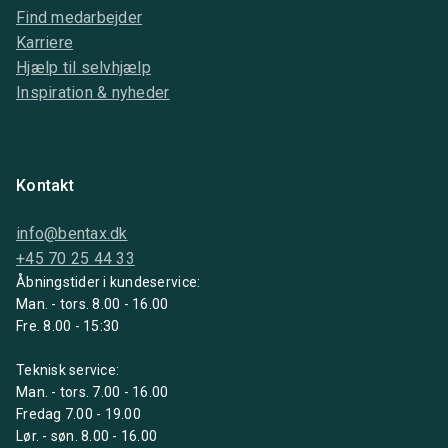
Find medarbejder
Karriere
Hjælp til selvhjælp
Inspiration & nyheder
Kontakt
info@bentax.dk
+45 70 25 44 33
Åbningstider i kundeservice:
Man. - tors. 8.00 - 16.00
Fre. 8.00 - 15:30
Teknisk service:
Man. - tors. 7.00 - 16.00
Fredag 7.00 - 19.00
Lør. - søn. 8.00 - 16.00