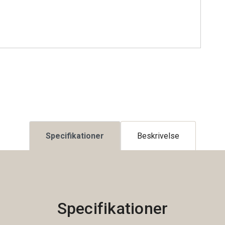
Specifikationer
Beskrivelse
Specifikationer