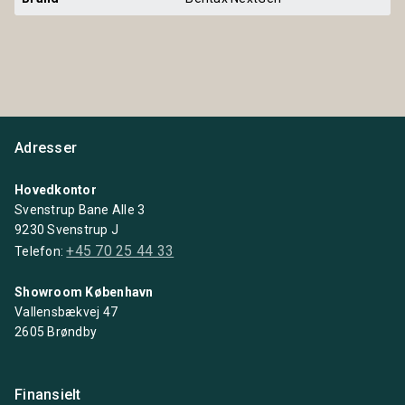
Adresser
Hovedkontor
Svenstrup Bane Alle 3
9230 Svenstrup J
+45 70 25 44 33
Telefon:
Showroom København
Vallensbækvej 47
2605 Brøndby
Finansielt