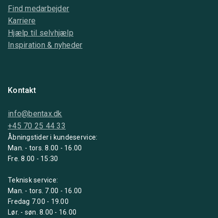
Find medarbejder
Karriere
Hjælp til selvhjælp
Inspiration & nyheder
Kontakt
info@bentax.dk
+45 70 25 44 33
Åbningstider i kundeservice:
Man. - tors. 8.00 - 16.00
Fre. 8.00 - 15:30
Teknisk service:
Man. - tors. 7.00 - 16.00
Fredag 7.00 - 19.00
Lør. - søn. 8.00 - 16.00