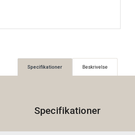
Specifikationer
Beskrivelse
Specifikationer