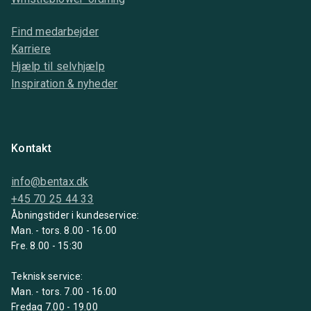
Find medarbejder
Karriere
Hjælp til selvhjælp
Inspiration & nyheder
Kontakt
info@bentax.dk
+45 70 25 44 33
Åbningstider i kundeservice:
Man. - tors. 8.00 - 16.00
Fre. 8.00 - 15:30
Teknisk service:
Man. - tors. 7.00 - 16.00
Fredag 7.00 - 19.00