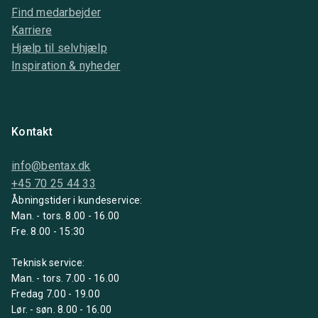
Find medarbejder
Karriere
Hjælp til selvhjælp
Inspiration & nyheder
Kontakt
info@bentax.dk
+45 70 25 44 33
Åbningstider i kundeservice:
Man. - tors. 8.00 - 16.00
Fre. 8.00 - 15:30
Teknisk service:
Man. - tors. 7.00 - 16.00
Fredag 7.00 - 19.00
Lør. - søn. 8.00 - 16.00