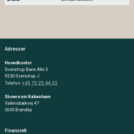
Adresser
Hovedkontor
Svenstrup Bane Alle 3
9230 Svenstrup J
+45 70 25 44 33
Telefon:
Showroom København
Vallensbækvej 47
2605 Brøndby
Finansielt