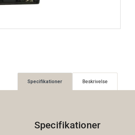
Specifikationer
Beskrivelse
Specifikationer