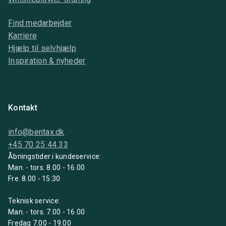
Find medarbejder
Karriere
Hjælp til selvhjælp
Inspiration & nyheder
Kontakt
info@bentax.dk
+45 70 25 44 33
Åbningstider i kundeservice:
Man. - tors. 8.00 - 16.00
Fre. 8.00 - 15:30
Teknisk service:
Man. - tors. 7.00 - 16.00
Fredag 7.00 - 19.00