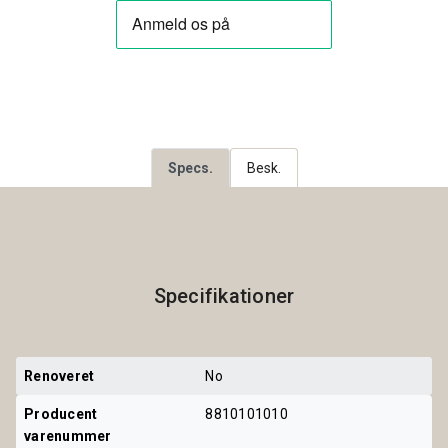
Specs.
Besk.
Specifikationer
Renoveret
No
Producent 
8810101010
varenummer