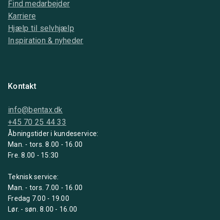
Find medarbejder
Karriere
Hjælp til selvhjælp
Inspiration & nyheder
Kontakt
info@bentax.dk
+45 70 25 44 33
Åbningstider i kundeservice:
Man. - tors. 8.00 - 16.00
Fre. 8.00 - 15:30
Teknisk service:
Man. - tors. 7.00 - 16.00
Fredag 7.00 - 19.00
Lør. - søn. 8.00 - 16.00