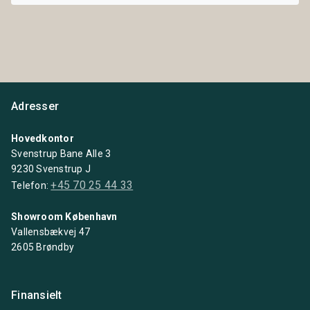
Adresser
Hovedkontor
Svenstrup Bane Alle 3
9230 Svenstrup J
+45 70 25 44 33
Telefon:
Showroom København
Vallensbækvej 47
2605 Brøndby
Finansielt