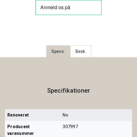
Specs.
Besk.
Specifikationer
Renoveret
No
Producent 
307997
varenummer