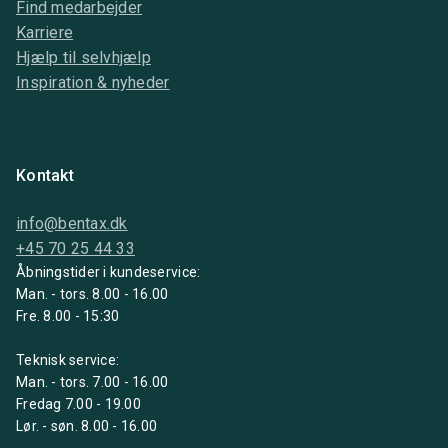
Find medarbejder
Karriere
Hjælp til selvhjælp
Inspiration & nyheder
Kontakt
info@bentax.dk
+45 70 25 44 33
Åbningstider i kundeservice:
Man. - tors. 8.00 - 16.00
Fre. 8.00 - 15:30
Teknisk service:
Man. - tors. 7.00 - 16.00
Fredag 7.00 - 19.00
Lør. - søn. 8.00 - 16.00