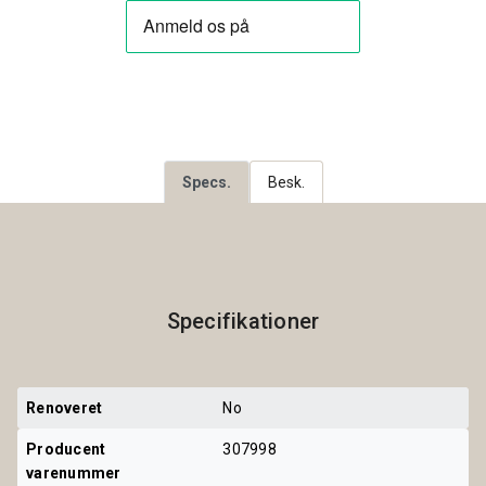
Specs.
Besk.
Specifikationer
Renoveret
No
Producent 
307998
varenummer