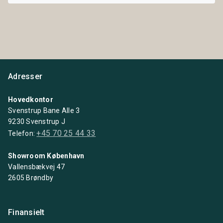
Adresser
Hovedkontor
Svenstrup Bane Alle 3
9230 Svenstrup J
+45 70 25 44 33
Telefon:
Showroom København
Vallensbækvej 47
2605 Brøndby
Finansielt