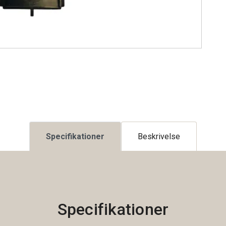
Specifikationer
Beskrivelse
Specifikationer