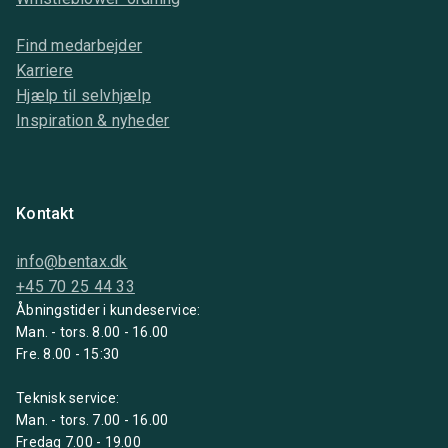
Find medarbejder
Karriere
Hjælp til selvhjælp
Inspiration & nyheder
Kontakt
info@bentax.dk
+45 70 25 44 33
Åbningstider i kundeservice:
Man. - tors. 8.00 - 16.00
Fre. 8.00 - 15:30
Teknisk service:
Man. - tors. 7.00 - 16.00
Fredag 7.00 - 19.00