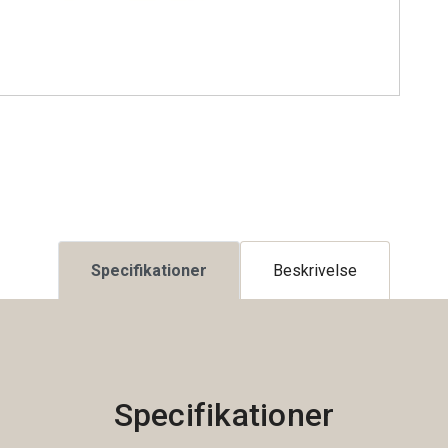
Specifikationer
Beskrivelse
Specifikationer