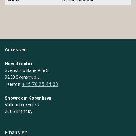
Adresser
Hovedkontor
Svenstrup Bane Alle 3
9230 Svenstrup J
+45 70 25 44 33
Telefon:
Showroom København
Vallensbækvej 47
2605 Brøndby
Finansielt