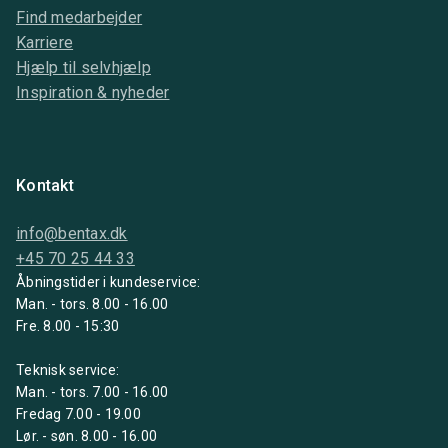
Find medarbejder
Karriere
Hjælp til selvhjælp
Inspiration & nyheder
Kontakt
info@bentax.dk
+45 70 25 44 33
Åbningstider i kundeservice:
Man. - tors. 8.00 - 16.00
Fre. 8.00 - 15:30
Teknisk service:
Man. - tors. 7.00 - 16.00
Fredag 7.00 - 19.00
Lør. - søn. 8.00 - 16.00