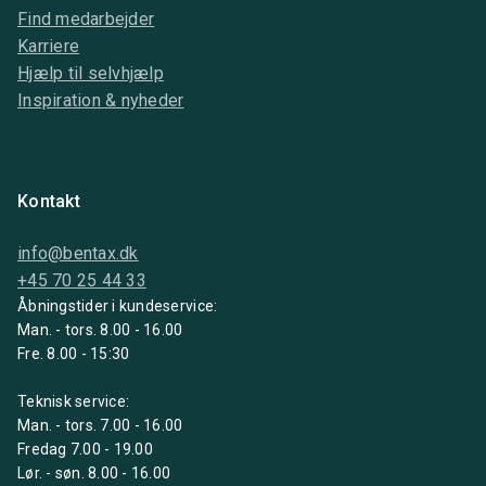
Find medarbejder
Karriere
Hjælp til selvhjælp
Inspiration & nyheder
Kontakt
info@bentax.dk
+45 70 25 44 33
Åbningstider i kundeservice:
Man. - tors. 8.00 - 16.00
Fre. 8.00 - 15:30
Teknisk service:
Man. - tors. 7.00 - 16.00
Fredag 7.00 - 19.00
Lør. - søn. 8.00 - 16.00