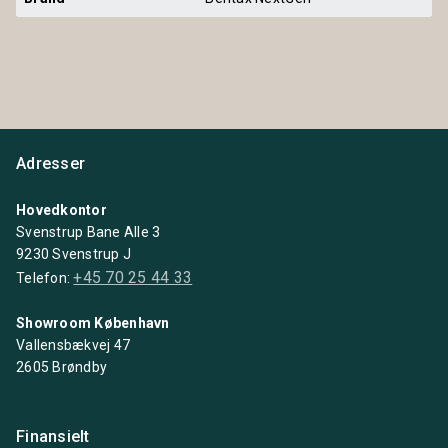
Adresser
Hovedkontor
Svenstrup Bane Alle 3
9230 Svenstrup J
+45 70 25 44 33
Telefon:
Showroom København
Vallensbækvej 47
2605 Brøndby
Finansielt