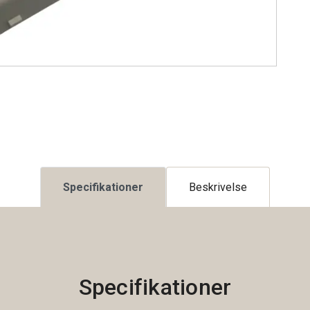
Specifikationer
Beskrivelse
Specifikationer