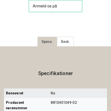
Specs.
Besk.
Specifikationer
Renoveret
No
Producent 
8810401049-02
varenummer