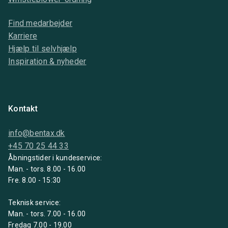
Find medarbejder
Karriere
Hjælp til selvhjælp
Inspiration & nyheder
Kontakt
info@bentax.dk
+45 70 25 44 33
Åbningstider i kundeservice:
Man. - tors. 8.00 - 16.00
Fre. 8.00 - 15:30
Teknisk service:
Man. - tors. 7.00 - 16.00
Fredag 7.00 - 19.00