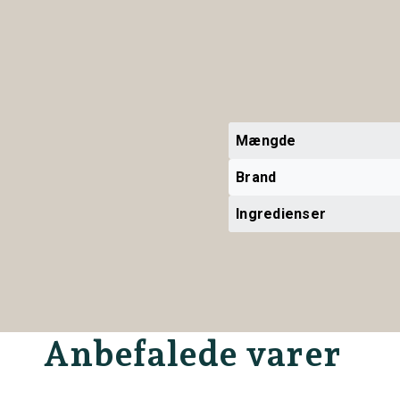
Mængde
Brand
Ingredienser
Anbefalede varer