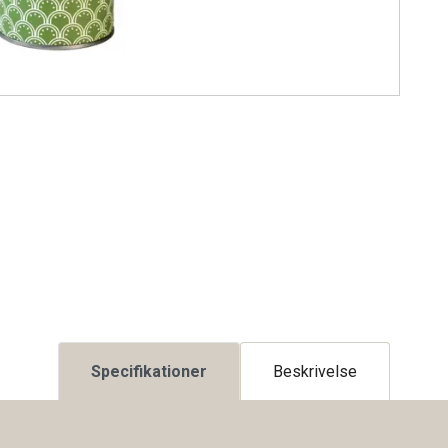
Specifikationer
Beskrivelse