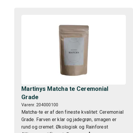
Martinys Matcha te Ceremonial
Grade
Varenr. 204000100
Matcha-te er af den fineste kvalitet: Ceremonial
Grade. Farven er klar og jadegrøn, smagen er
rund og cremet. Økologisk og Rainforest