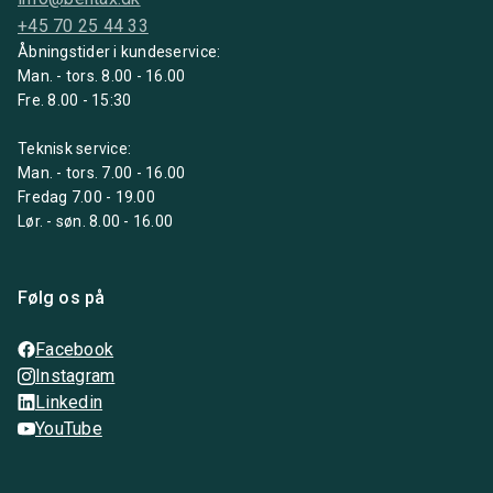
+45 70 25 44 33
Åbningstider i kundeservice:
Man. - tors. 8.00 - 16.00
Fre. 8.00 - 15:30
Teknisk service:
Man. - tors. 7.00 - 16.00
Fredag 7.00 - 19.00
Lør. - søn. 8.00 - 16.00
Følg os på
Facebook
Instagram
Linkedin
YouTube