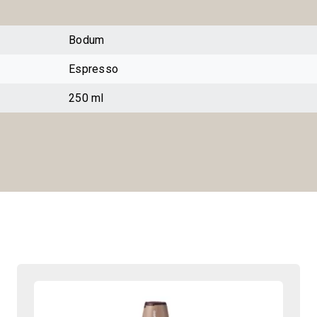
Bodum
Espresso
250 ml