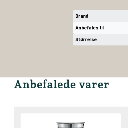
Brand
Anbefales til
Størrelse
Anbefalede varer