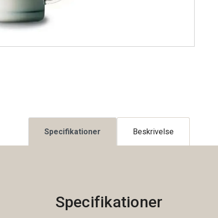
Specifikationer
Beskrivelse
Specifikationer