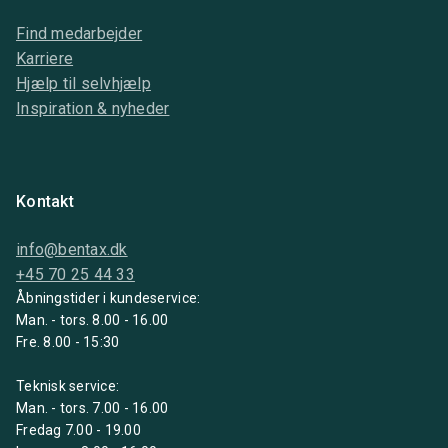
Find medarbejder
Karriere
Hjælp til selvhjælp
Inspiration & nyheder
Kontakt
info@bentax.dk
+45 70 25 44 33
Åbningstider i kundeservice:
Man. - tors. 8.00 - 16.00
Fre. 8.00 - 15:30
Teknisk service:
Man. - tors. 7.00 - 16.00
Fredag 7.00 - 19.00