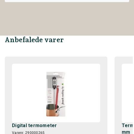
Anbefalede varer
Digital termometer
Term
mm
Varenr. 290000265