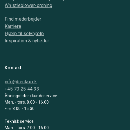
Whistleblower-ordning
Find medarbejder
Karriere
Hjælp til selvhjælp
Inspiration & nyheder
Kontakt
info@bentax.dk
+45 70 25 44 33
Åbningstider i kundeservice:
Man. - tors. 8.00 - 16.00
Fre. 8.00 - 15:30
Teknisk service:
Man. - tors. 7.00 - 16.00