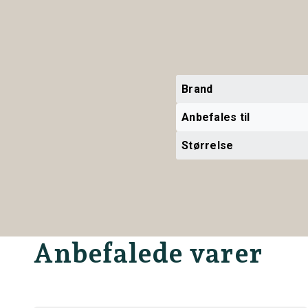
Brand
Anbefales til
Størrelse
Anbefalede varer