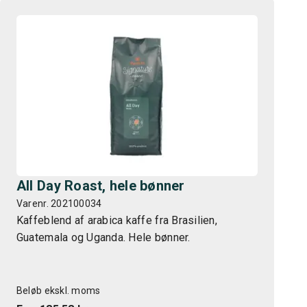
All Day Roast, hele bønner
Varenr. 202100034
Kaffeblend af arabica kaffe fra Brasilien,
Guatemala og Uganda. Hele bønner.
Beløb ekskl. moms