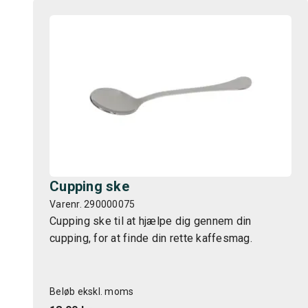
Cupping ske
Varenr. 290000075
Cupping ske til at hjælpe dig gennem din
cupping, for at finde din rette kaffesmag.
Beløb ekskl. moms