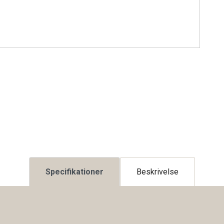
Specifikationer
Beskrivelse