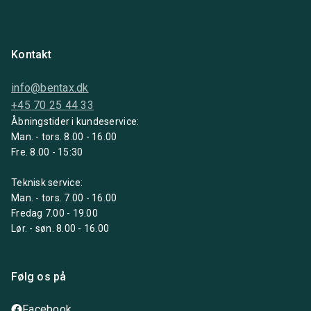
Kontakt
info@bentax.dk
+45 70 25 44 33
Åbningstider i kundeservice:
Man. - tors. 8.00 - 16.00
Fre. 8.00 - 15:30
Teknisk service:
Man. - tors. 7.00 - 16.00
Fredag 7.00 - 19.00
Lør. - søn. 8.00 - 16.00
Følg os på
Facebook