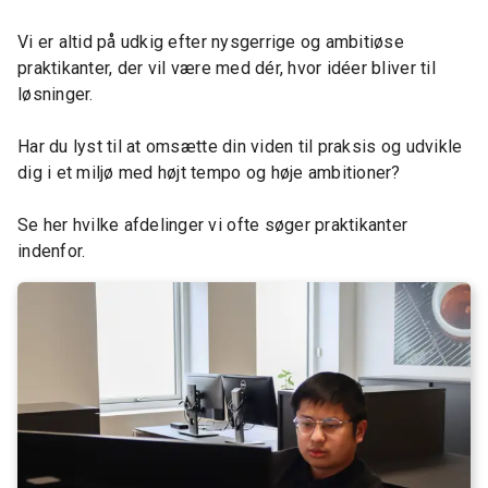
Vi er altid på udkig efter nysgerrige og ambitiøse
praktikanter, der vil være med dér, hvor idéer bliver til
løsninger.
Har du lyst til at omsætte din viden til praksis og udvikle
dig i et miljø med højt tempo og høje ambitioner?
Se her hvilke afdelinger vi ofte søger praktikanter
indenfor.