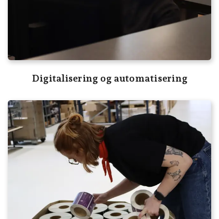
Digitalisering og automatisering