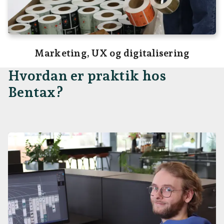
Marketing, UX og digitalisering
Hvordan er praktik hos
Bentax?