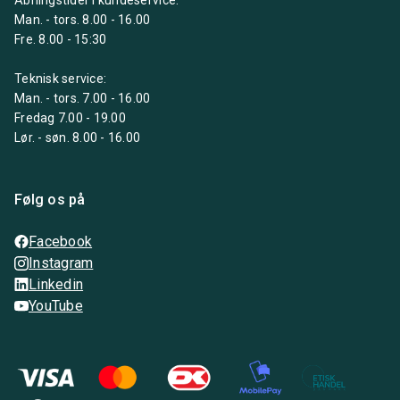
Man. - tors. 8.00 - 16.00
Fre. 8.00 - 15:30
Teknisk service:
Man. - tors. 7.00 - 16.00
Fredag 7.00 - 19.00
Lør. - søn. 8.00 - 16.00
Følg os på
Facebook
Instagram
Linkedin
YouTube