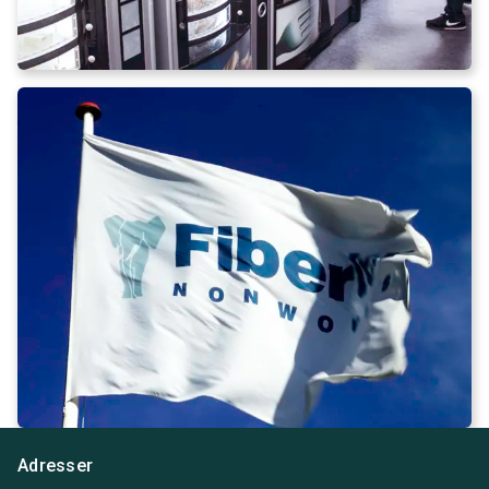
Adresser