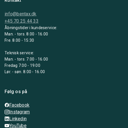
Kontakt
info@bentax.dk
+45 70 25 44 33
Åbningstider i kundeservice:
Man. - tors. 8.00 - 16.00
Fre. 8.00 - 15:30
Teknisk service:
Man. - tors. 7.00 - 16.00
Fredag 7.00 - 19.00
Lør. - søn. 8.00 - 16.00
Følg os på
Facebook
Instagram
Linkedin
YouTube