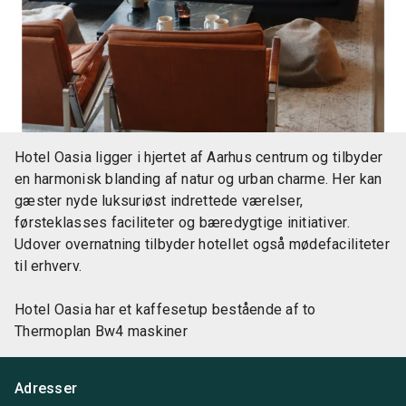
Hotel Oasia ligger i hjertet af Aarhus centrum og tilbyder
en harmonisk blanding af natur og urban charme. Her kan
gæster nyde luksuriøst indrettede værelser,
førsteklasses faciliteter og bæredygtige initiativer.
Udover overnatning tilbyder hotellet også mødefaciliteter
til erhverv.
Hotel Oasia har et kaffesetup bestående af to
Thermoplan Bw4 maskiner
Adresser