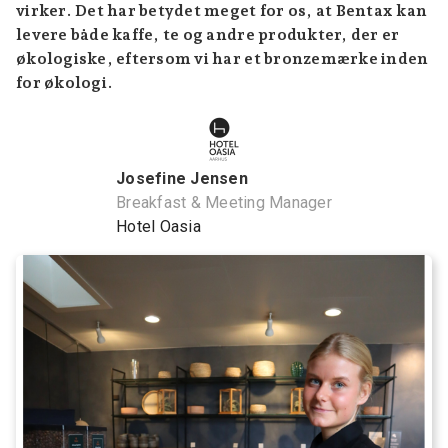
virker. Det har betydet meget for os, at Bentax kan
levere både kaffe, te og andre produkter, der er
økologiske, eftersom vi har et bronzemærke inden
for økologi.
Josefine Jensen
Breakfast & Meeting Manager
Hotel Oasia