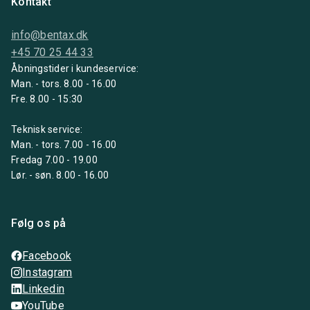
Kontakt
info@bentax.dk
+45 70 25 44 33
Åbningstider i kundeservice:
Man. - tors. 8.00 - 16.00
Fre. 8.00 - 15:30
Teknisk service:
Man. - tors. 7.00 - 16.00
Fredag 7.00 - 19.00
Lør. - søn. 8.00 - 16.00
Følg os på
Facebook
Instagram
Linkedin
YouTube