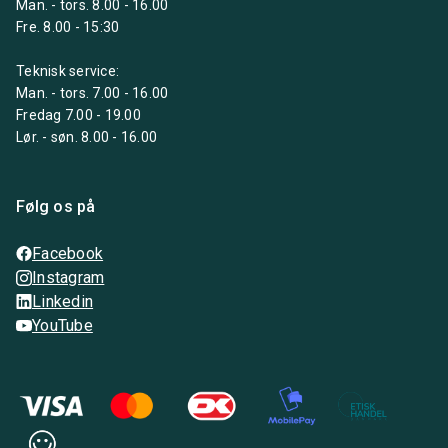
Man. - tors. 8.00 - 16.00
Fre. 8.00 - 15:30
Teknisk service:
Man. - tors. 7.00 - 16.00
Fredag 7.00 - 19.00
Lør. - søn. 8.00 - 16.00
Følg os på
Facebook
Instagram
Linkedin
YouTube