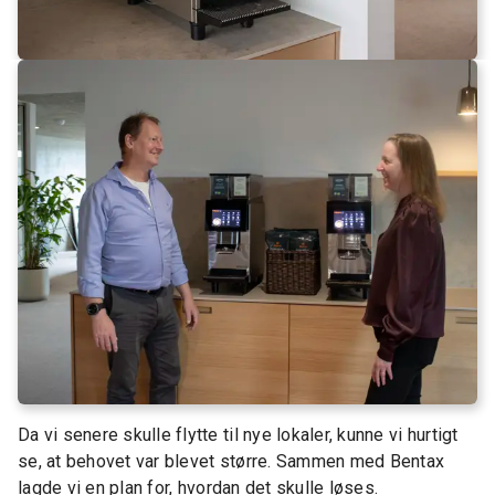
Da vi senere skulle flytte til nye lokaler, kunne vi hurtigt
se, at behovet var blevet større. Sammen med Bentax
lagde vi en plan for, hvordan det skulle løses.