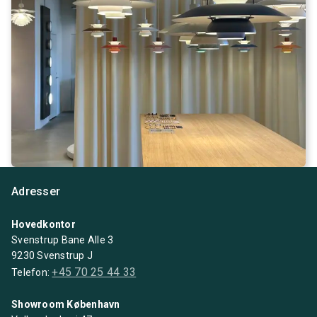
Adresser
Hovedkontor
Svenstrup Bane Alle 3
9230 Svenstrup J
+45 70 25 44 33
Telefon:
Showroom København