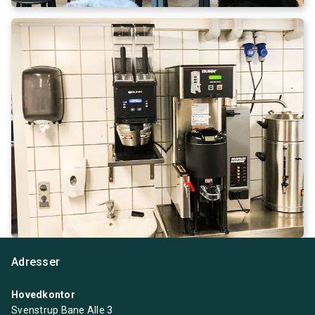
Adresser
Hovedkontor
Svenstrup Bane Alle 3