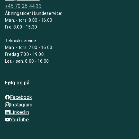
+45 70 25 44 33
Åbningstider i kundeservice:
Man. - tors. 8.00 - 16.00
Fre. 8.00 - 15:30
Teknisk service:
Man. - tors. 7.00 - 16.00
Fredag 7.00 - 19.00
Lør. - søn. 8.00 - 16.00
Følg os på
Facebook
Instagram
Linkedin
YouTube