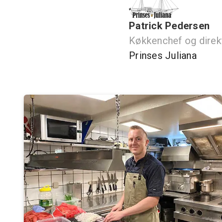
Patrick Pedersen
Køkkenchef og direk
Prinses Juliana