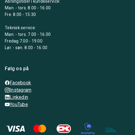
Åbningstider i kundeservice:
Man. - tors. 8.00 - 16.00
Fre. 8.00 - 15:30
Teknisk service:
Man. - tors. 7.00 - 16.00
Fredag 7.00 - 19.00
Lør. - søn. 8.00 - 16.00
Følg os på
Facebook
Instagram
Linkedin
YouTube