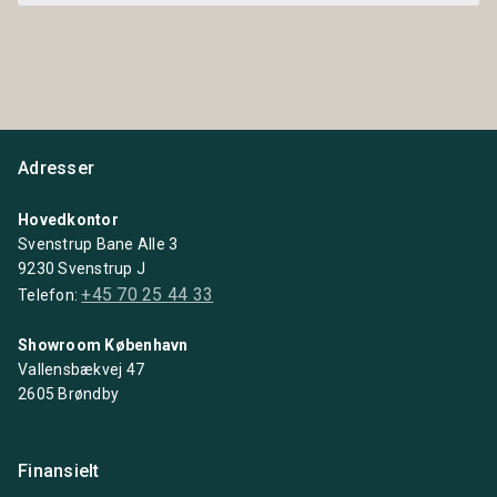
Adresser
Hovedkontor
Svenstrup Bane Alle 3
9230 Svenstrup J
+45 70 25 44 33
Telefon:
Showroom København
Vallensbækvej 47
2605 Brøndby
Finansielt