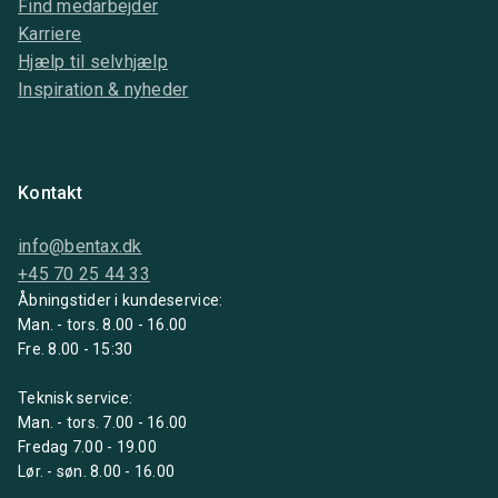
Find medarbejder
Karriere
Hjælp til selvhjælp
Inspiration & nyheder
Kontakt
info@bentax.dk
+45 70 25 44 33
Åbningstider i kundeservice:
Man. - tors. 8.00 - 16.00
Fre. 8.00 - 15:30
Teknisk service:
Man. - tors. 7.00 - 16.00
Fredag 7.00 - 19.00
Lør. - søn. 8.00 - 16.00