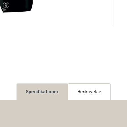
Specifikationer
Beskrivelse