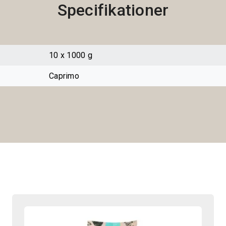
Specifikationer
10 x 1000 g
Caprimo