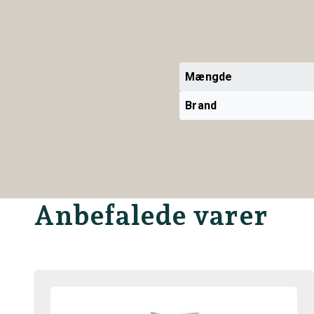
Mængde
Brand
Anbefalede varer