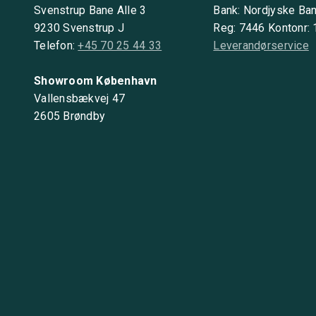
Svenstrup Bane Alle 3
Bank: Nordjyske Ba
9230 Svenstrup J
Reg: 7446 Kontonr:
Telefon:
+45 70 25 44 33
Leverandørservice
Showroom København
Vallensbækvej 47
2605 Brøndby