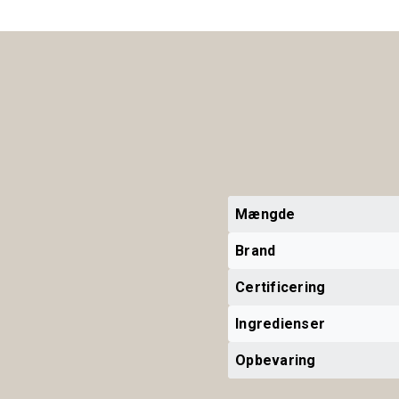
Mængde
Brand
Certificering
Ingredienser
Opbevaring