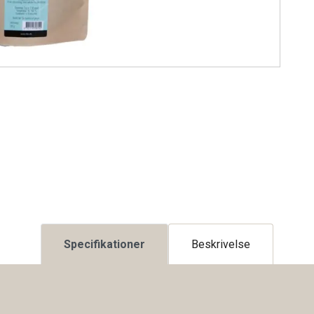
Specifikationer
Beskrivelse