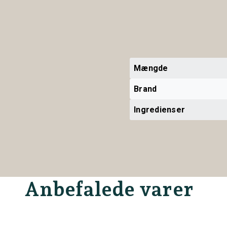
Mængde
Brand
Ingredienser
Anbefalede varer