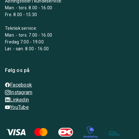
Åbningstider i kundeservice:
Man. - tors. 8.00 - 16.00
Fre. 8.00 - 15:30
Teknisk service:
Man. - tors. 7.00 - 16.00
Fredag 7.00 - 19.00
Lør. - søn. 8.00 - 16.00
Følg os på
Facebook
Instagram
Linkedin
YouTube