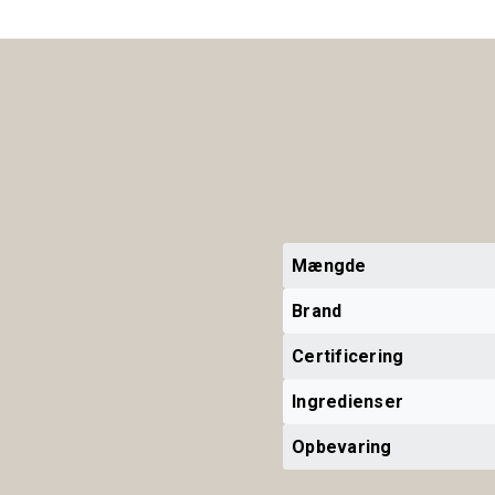
Mængde
Brand
Certificering
Ingredienser
Opbevaring