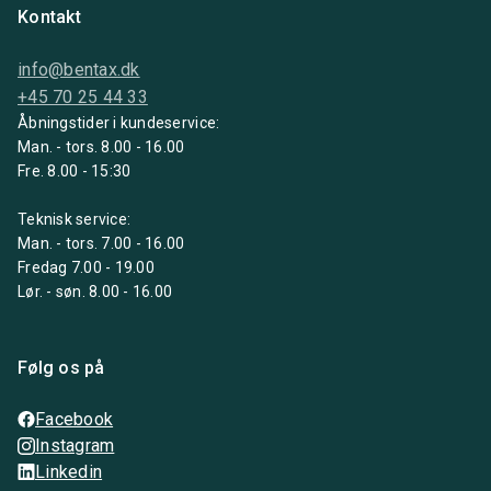
Kontakt
info@bentax.dk
+45 70 25 44 33
Åbningstider i kundeservice:
Man. - tors. 8.00 - 16.00
Fre. 8.00 - 15:30
Teknisk service:
Man. - tors. 7.00 - 16.00
Fredag 7.00 - 19.00
Lør. - søn. 8.00 - 16.00
Følg os på
Facebook
Instagram
Linkedin