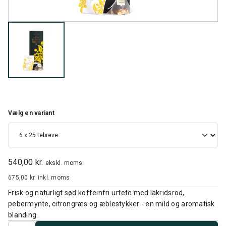
Vælg en variant
540,00 kr.
ekskl. moms
675,00 kr.
inkl. moms
Frisk og naturligt sød koffeinfri urtete med lakridsrod,
pebermynte, citrongræs og æblestykker - en mild og aromatisk
blanding.