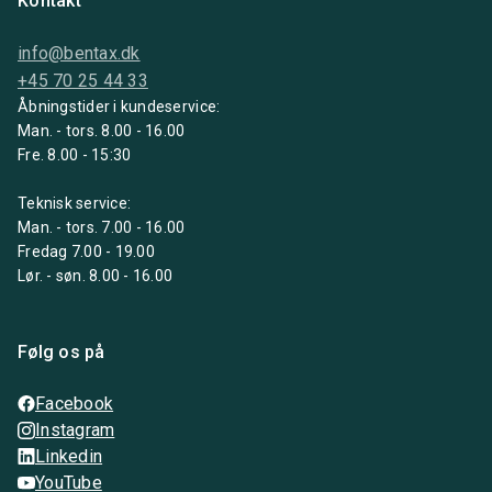
Kontakt
info@bentax.dk
+45 70 25 44 33
Åbningstider i kundeservice:
Man. - tors. 8.00 - 16.00
Fre. 8.00 - 15:30
Teknisk service:
Man. - tors. 7.00 - 16.00
Fredag 7.00 - 19.00
Lør. - søn. 8.00 - 16.00
Følg os på
Facebook
Instagram
Linkedin
YouTube