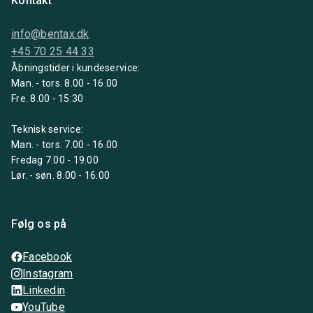
Kontakt
info@bentax.dk
+45 70 25 44 33
Åbningstider i kundeservice:
Man. - tors. 8.00 - 16.00
Fre. 8.00 - 15:30
Teknisk service:
Man. - tors. 7.00 - 16.00
Fredag 7.00 - 19.00
Lør. - søn. 8.00 - 16.00
Følg os på
Facebook
Instagram
Linkedin
YouTube