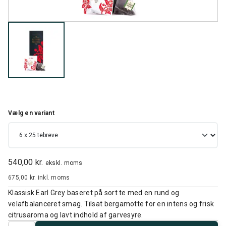
Vælg en variant
540,00 kr.
ekskl. moms
675,00 kr.
inkl. moms
Klassisk Earl Grey baseret på sort te med en rund og
velafbalanceret smag. Tilsat bergamotte for en intens og frisk
citrusaroma og lavt indhold af garvesyre.