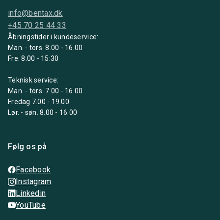
info@bentax.dk
+45 70 25 44 33
Åbningstider i kundeservice:
Man. - tors. 8.00 - 16.00
Fre. 8.00 - 15:30
Teknisk service:
Man. - tors. 7.00 - 16.00
Fredag 7.00 - 19.00
Lør. - søn. 8.00 - 16.00
Følg os på
Facebook
Instagram
Linkedin
YouTube